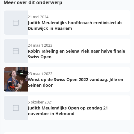
Meer over dit onderwerp
21 mei 2024
Judith Meulendijks hoofdcoach eredivisieclub
Duinwijck in Haarlem
24 maart 2023
Robin Tabeling en Selena Piek naar halve finale
Swiss Open
23 maart 2022
Winst op de Swiss Open 2022 vandaag: Jille en
Seinen door
5 oktober 2021
Judith Meulendijks Open op zondag 21
november in Helmond