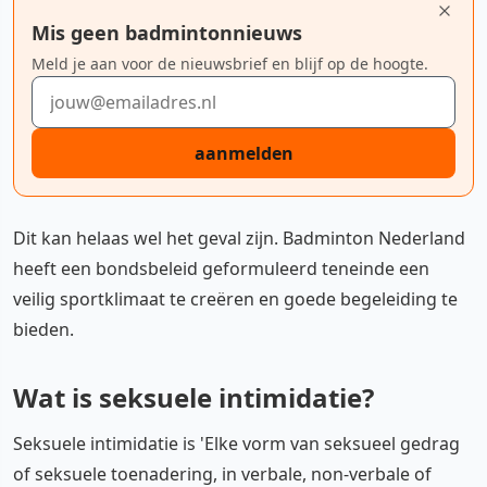
Mis geen badmintonnieuws
Meld je aan voor de nieuwsbrief en blijf op de hoogte.
E-mailadres
aanmelden
Dit kan helaas wel het geval zijn. Badminton Nederland
heeft een bondsbeleid geformuleerd teneinde een
veilig sportklimaat te creëren en goede begeleiding te
bieden.
Wat is seksuele intimidatie?
Seksuele intimidatie is 'Elke vorm van seksueel gedrag
of seksuele toenadering, in verbale, non-verbale of