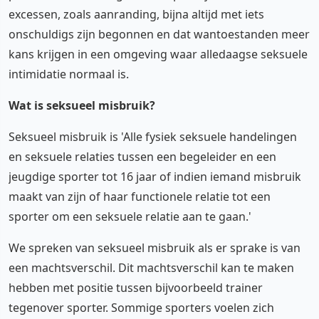
excessen, zoals aanranding, bijna altijd met iets
onschuldigs zijn begonnen en dat wantoestanden meer
kans krijgen in een omgeving waar alledaagse seksuele
intimidatie normaal is.
Wat is seksueel misbruik?
Seksueel misbruik is 'Alle fysiek seksuele handelingen
en seksuele relaties tussen een begeleider en een
jeugdige sporter tot 16 jaar of indien iemand misbruik
maakt van zijn of haar functionele relatie tot een
sporter om een seksuele relatie aan te gaan.'
We spreken van seksueel misbruik als er sprake is van
een machtsverschil. Dit machtsverschil kan te maken
hebben met positie tussen bijvoorbeeld trainer
tegenover sporter. Sommige sporters voelen zich