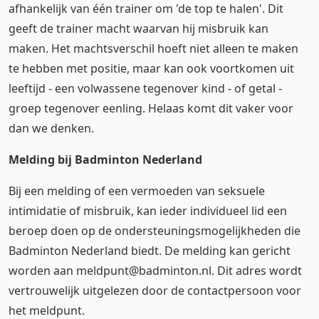
afhankelijk van één trainer om 'de top te halen'. Dit
geeft de trainer macht waarvan hij misbruik kan
maken. Het machtsverschil hoeft niet alleen te maken
te hebben met positie, maar kan ook voortkomen uit
leeftijd - een volwassene tegenover kind - of getal -
groep tegenover eenling. Helaas komt dit vaker voor
dan we denken.
Melding bij Badminton Nederland
Bij een melding of een vermoeden van seksuele
intimidatie of misbruik, kan ieder individueel lid een
beroep doen op de ondersteuningsmogelijkheden die
Badminton Nederland biedt. De melding kan gericht
worden aan meldpunt@badminton.nl. Dit adres wordt
vertrouwelijk uitgelezen door de contactpersoon voor
het meldpunt.