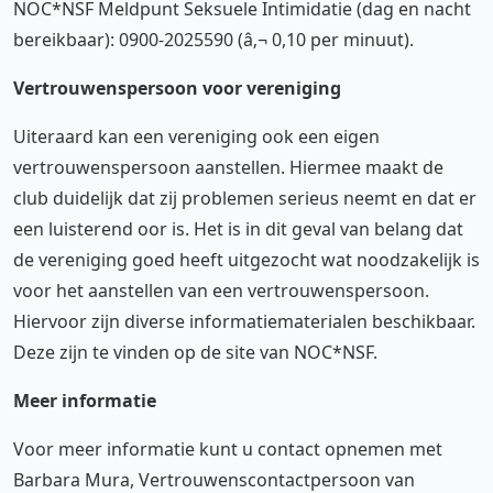
NOC*NSF Meldpunt Seksuele Intimidatie (dag en nacht
bereikbaar): 0900-2025590 (â‚¬ 0,10 per minuut).
Vertrouwenspersoon voor vereniging
Uiteraard kan een vereniging ook een eigen
vertrouwenspersoon aanstellen. Hiermee maakt de
club duidelijk dat zij problemen serieus neemt en dat er
een luisterend oor is. Het is in dit geval van belang dat
de vereniging goed heeft uitgezocht wat noodzakelijk is
voor het aanstellen van een vertrouwenspersoon.
Hiervoor zijn diverse informatiematerialen beschikbaar.
Deze zijn te vinden op de site van NOC*NSF.
Meer informatie
Voor meer informatie kunt u contact opnemen met
Barbara Mura, Vertrouwenscontactpersoon van