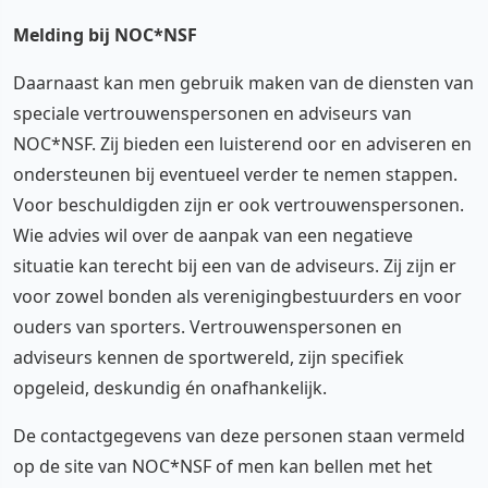
Melding bij NOC*NSF
Daarnaast kan men gebruik maken van de diensten van
speciale vertrouwenspersonen en adviseurs van
NOC*NSF. Zij bieden een luisterend oor en adviseren en
ondersteunen bij eventueel verder te nemen stappen.
Voor beschuldigden zijn er ook vertrouwenspersonen.
Wie advies wil over de aanpak van een negatieve
situatie kan terecht bij een van de adviseurs. Zij zijn er
voor zowel bonden als verenigingbestuurders en voor
ouders van sporters. Vertrouwenspersonen en
adviseurs kennen de sportwereld, zijn specifiek
opgeleid, deskundig én onafhankelijk.
De contactgegevens van deze personen staan vermeld
op de site van NOC*NSF of men kan bellen met het