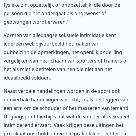
fysieke zin, opzettelijk of onopzettelijk, die door de
persoon die het ondergaat als ongewenst of
gedwongen wordt ervaren.'
Vormen van alledaagse seksuele intimidatie kent
iedereen wel: bijvoorbeeld het maken van
dubbelzinnige opmerkingen, het openlijk onderling
vergelijken van het lichaam van sporters of trainers of
het als mietje betitelen van hen die niet aan het
ideaalbeeld voldoen.
Naast verbale handelingen worden in de sport ook
nonverbale handelingen verricht, zoals het leggen van
een arm om de schouder of het masseren van iemand.
Uitgangspunt hierbij is dat wat de sporter als seksueel
intimiderend ervaart. Vaak krijgen deze uitingen het
predikaat onschuldig mee. De praktijk leert echter dat