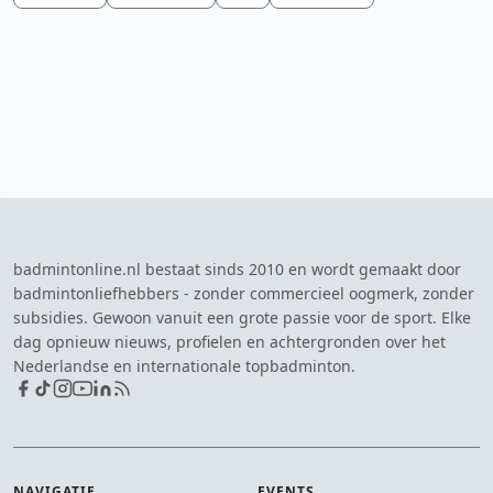
badmintonline.nl bestaat sinds 2010 en wordt gemaakt door
badmintonliefhebbers - zonder commercieel oogmerk, zonder
subsidies. Gewoon vanuit een grote passie voor de sport. Elke
dag opnieuw nieuws, profielen en achtergronden over het
Nederlandse en internationale topbadminton.
NAVIGATIE
EVENTS