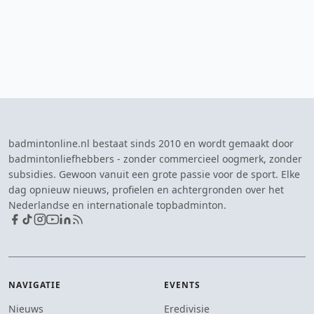
badmintonline.nl bestaat sinds 2010 en wordt gemaakt door
badmintonliefhebbers - zonder commercieel oogmerk, zonder
subsidies. Gewoon vanuit een grote passie voor de sport. Elke
dag opnieuw nieuws, profielen en achtergronden over het
Nederlandse en internationale topbadminton.
NAVIGATIE
EVENTS
Nieuws
Eredivisie