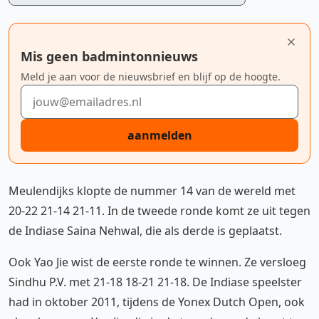
Mis geen badmintonnieuws
Meld je aan voor de nieuwsbrief en blijf op de hoogte.
E-mailadres
aanmelden
Meulendijks klopte de nummer 14 van de wereld met
20-22 21-14 21-11. In de tweede ronde komt ze uit tegen
de Indiase Saina Nehwal, die als derde is geplaatst.
Ook Yao Jie wist de eerste ronde te winnen. Ze versloeg
Sindhu P.V. met 21-18 18-21 21-18. De Indiase speelster
had in oktober 2011, tijdens de Yonex Dutch Open, ook