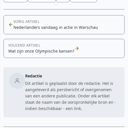
VORIG ARTIKEL
Nederlanders vandaag in actie in Warschau
VOLGEND ARTIKEL
Wat zijn onze Olympische kansen?
Redactie
Dit artikel is geplaatst door de redactie. Het is
aangeleverd als persbericht of overgenomen
van een andere publicatie. Onder elk artikel
staat de naam van de oorspronkelijke bron en -
indien beschikbaar - een link.