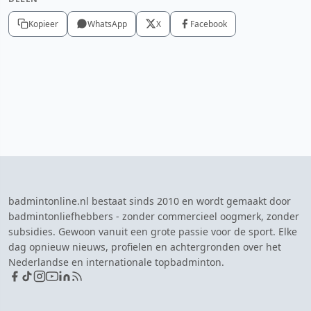
Kopieer
WhatsApp
X
Facebook
badmintonline.nl bestaat sinds 2010 en wordt gemaakt door
badmintonliefhebbers - zonder commercieel oogmerk, zonder
subsidies. Gewoon vanuit een grote passie voor de sport. Elke
dag opnieuw nieuws, profielen en achtergronden over het
Nederlandse en internationale topbadminton.