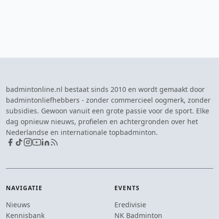
badmintonline.nl bestaat sinds 2010 en wordt gemaakt door
badmintonliefhebbers - zonder commercieel oogmerk, zonder
subsidies. Gewoon vanuit een grote passie voor de sport. Elke
dag opnieuw nieuws, profielen en achtergronden over het
Nederlandse en internationale topbadminton.
NAVIGATIE
EVENTS
Nieuws
Eredivisie
Kennisbank
NK Badminton