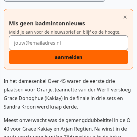
Mis geen badmintonnieuws
Meld je aan voor de nieuwsbrief en blijf op de hoogte.
E-mailadres
aanmelden
In het damesenkel Over 45 waren de eerste drie
plaatsen voor Oranje. Jeannette van der Werff versloeg
Grace Donoghue (Kakiay) in de finale in drie sets en
Sandra Kroon werd knap derde.
Meest onverwacht was de gemengddubbeltitel in de O
40 voor Grace Kakiay en Arjan Regtien. Na winst in de