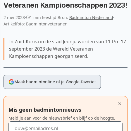
Veteranen Kampioenschappen 2023!
2 mei 2023
·
1 min leestijd
·
Bron:
Badminton Nederland
·
Artikelfoto: Badmintonveteranen
In Zuid-Korea in de stad Jeonju worden van 11 t/m 17
september 2023 de Wereld Veteranen
Kampioenschappen georganiseerd.
Maak badmintonline.nl je Google-favoriet
Mis geen badmintonnieuws
Meld je aan voor de nieuwsbrief en blijf op de hoogte.
E-mailadres