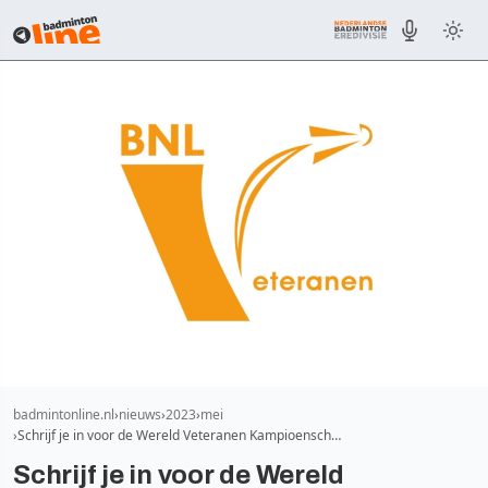
badmintonline.nl
nieuws
2023
mei
Schrijf je in voor de Wereld Veteranen Kampioensch…
Schrijf je in voor de Wereld