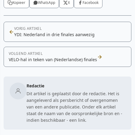
Kopieer
WhatsApp
X
Facebook
VORIG ARTIKEL
YDI: Nederland in drie finales aanwezig
VOLGEND ARTIKEL
VELO-hal in teken van (Nederlandse) finales
Redactie
Dit artikel is geplaatst door de redactie. Het is
aangeleverd als persbericht of overgenomen
van een andere publicatie. Onder elk artikel
staat de naam van de oorspronkelijke bron en -
indien beschikbaar - een link.