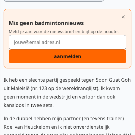
Mis geen badmintonnieuws
Meld je aan voor de nieuwsbrief en blijf op de hoogte.
E-mailadres
aanmelden
Ik heb een slechte partij gespeeld tegen Soon Guat Goh
uit Maleisië (nr. 123 op de wereldranglijst). Ik kwam
geen moment in de wedstrijd en verloor dan ook
kansloos in twee sets.
In de dubbel hebben mijn partner (en tevens trainer)
Roel van Heuckelom en ik niet onverdienstelijk