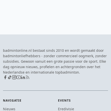
badmintonline.nl bestaat sinds 2010 en wordt gemaakt door
badmintonliefhebbers - zonder commercieel oogmerk, zonder
subsidies. Gewoon vanuit een grote passie voor de sport. Elke
dag opnieuw nieuws, profielen en achtergronden over het
Nederlandse en internationale topbadminton.
NAVIGATIE
EVENTS
Nieuws
Eredivisie