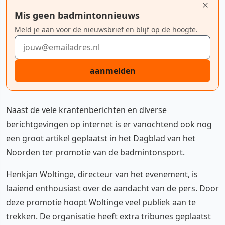
Mis geen badmintonnieuws
Meld je aan voor de nieuwsbrief en blijf op de hoogte.
E-mailadres
aanmelden
Naast de vele krantenberichten en diverse
berichtgevingen op internet is er vanochtend ook nog
een groot artikel geplaatst in het Dagblad van het
Noorden ter promotie van de badmintonsport.
Henkjan Woltinge, directeur van het evenement, is
laaiend enthousiast over de aandacht van de pers. Door
deze promotie hoopt Woltinge veel publiek aan te
trekken. De organisatie heeft extra tribunes geplaatst