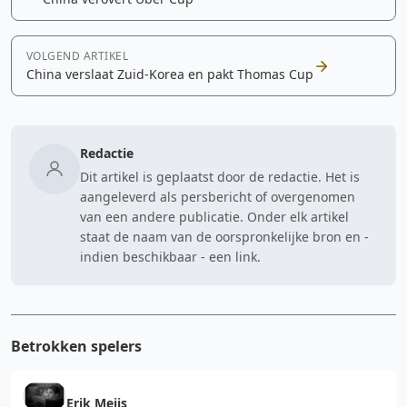
VOLGEND ARTIKEL
China verslaat Zuid-Korea en pakt Thomas Cup
Redactie
Dit artikel is geplaatst door de redactie. Het is
aangeleverd als persbericht of overgenomen
van een andere publicatie. Onder elk artikel
staat de naam van de oorspronkelijke bron en -
indien beschikbaar - een link.
Betrokken spelers
Erik Meijs