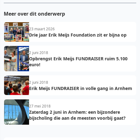
Meer over dit onderwerp
23 maart 2026
Drie jaar Erik Meijs Foundation zit er bijna op
2 juni 2018
Opbrengst Erik Meijs FUNDRAISER ruim 5.100
euro!
2 juni 2018
Erik Meijs FUNDRAISER in volle gang in Arnhem
27 mei 2018
Zaterdag 2 juni in Arnhem: een bijzondere
bijscholing die aan de meesten voorbij gaat?