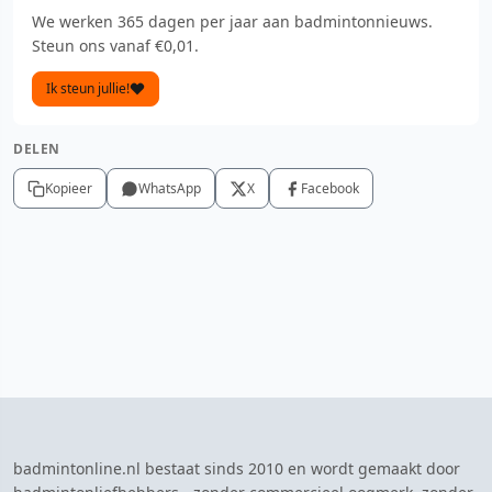
We werken 365 dagen per jaar aan badmintonnieuws.
Steun ons vanaf €0,01.
Ik steun jullie!
DELEN
Kopieer
WhatsApp
X
Facebook
badmintonline.nl bestaat sinds 2010 en wordt gemaakt door