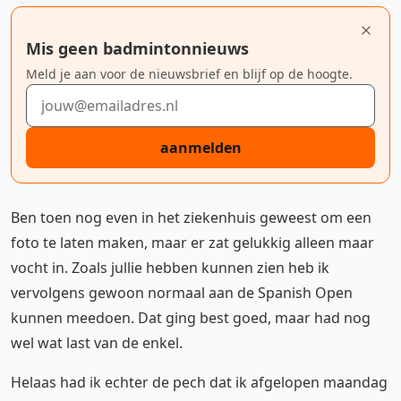
Mis geen badmintonnieuws
Meld je aan voor de nieuwsbrief en blijf op de hoogte.
E-mailadres
aanmelden
Ben toen nog even in het ziekenhuis geweest om een
foto te laten maken, maar er zat gelukkig alleen maar
vocht in. Zoals jullie hebben kunnen zien heb ik
vervolgens gewoon normaal aan de Spanish Open
kunnen meedoen. Dat ging best goed, maar had nog
wel wat last van de enkel.
Helaas had ik echter de pech dat ik afgelopen maandag