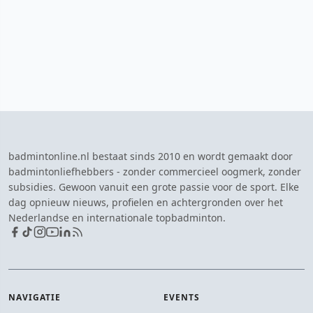
badmintonline.nl bestaat sinds 2010 en wordt gemaakt door
badmintonliefhebbers - zonder commercieel oogmerk, zonder
subsidies. Gewoon vanuit een grote passie voor de sport. Elke
dag opnieuw nieuws, profielen en achtergronden over het
Nederlandse en internationale topbadminton.
NAVIGATIE
EVENTS