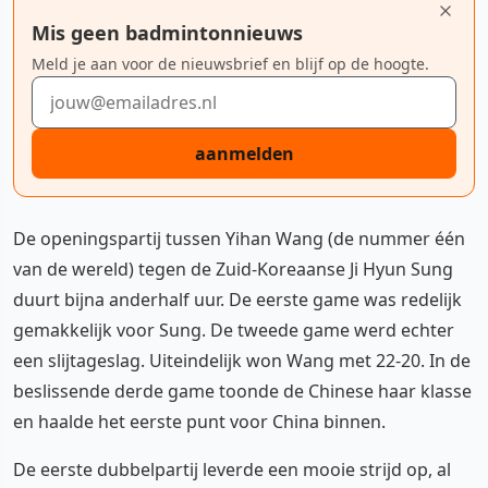
Mis geen badmintonnieuws
Meld je aan voor de nieuwsbrief en blijf op de hoogte.
E-mailadres
aanmelden
De openingspartij tussen Yihan Wang (de nummer één
van de wereld) tegen de Zuid-Koreaanse Ji Hyun Sung
duurt bijna anderhalf uur. De eerste game was redelijk
gemakkelijk voor Sung. De tweede game werd echter
een slijtageslag. Uiteindelijk won Wang met 22-20. In de
beslissende derde game toonde de Chinese haar klasse
en haalde het eerste punt voor China binnen.
De eerste dubbelpartij leverde een mooie strijd op, al