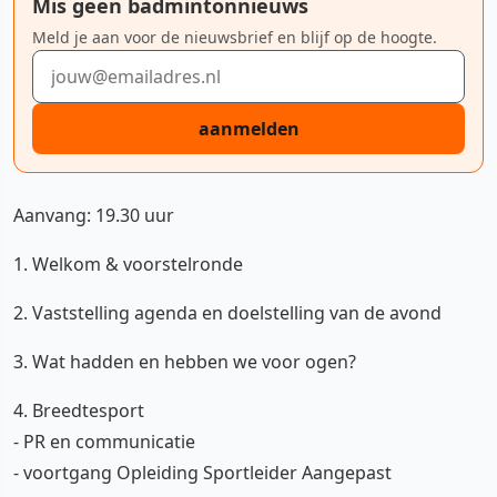
Mis geen badmintonnieuws
Meld je aan voor de nieuwsbrief en blijf op de hoogte.
E-mailadres
aanmelden
Aanvang: 19.30 uur
1. Welkom & voorstelronde
2. Vaststelling agenda en doelstelling van de avond
3. Wat hadden en hebben we voor ogen?
4. Breedtesport
- PR en communicatie
- voortgang Opleiding Sportleider Aangepast