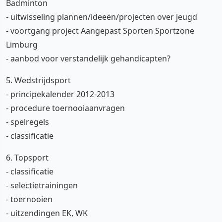
Badminton
- uitwisseling plannen/ideeën/projecten over jeugd
- voortgang project Aangepast Sporten Sportzone
Limburg
- aanbod voor verstandelijk gehandicapten?
5. Wedstrijdsport
- principekalender 2012-2013
- procedure toernooiaanvragen
- spelregels
- classificatie
6. Topsport
- classificatie
- selectietrainingen
- toernooien
- uitzendingen EK, WK