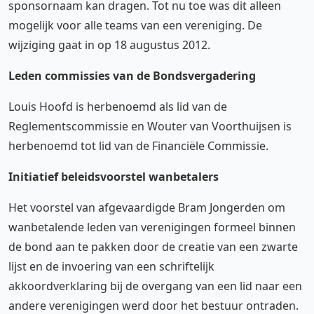
sponsornaam kan dragen. Tot nu toe was dit alleen
mogelijk voor alle teams van een vereniging. De
wijziging gaat in op 18 augustus 2012.
Leden commissies van de Bondsvergadering
Louis Hoofd is herbenoemd als lid van de
Reglementscommissie en Wouter van Voorthuijsen is
herbenoemd tot lid van de Financiële Commissie.
Initiatief beleidsvoorstel wanbetalers
Het voorstel van afgevaardigde Bram Jongerden om
wanbetalende leden van verenigingen formeel binnen
de bond aan te pakken door de creatie van een zwarte
lijst en de invoering van een schriftelijk
akkoordverklaring bij de overgang van een lid naar een
andere verenigingen werd door het bestuur ontraden.