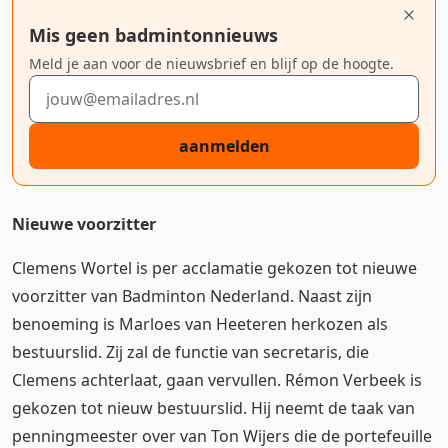
Mis geen badmintonnieuws
Meld je aan voor de nieuwsbrief en blijf op de hoogte.
E-mailadres
aanmelden
Nieuwe voorzitter
Clemens Wortel is per acclamatie gekozen tot nieuwe
voorzitter van Badminton Nederland. Naast zijn
benoeming is Marloes van Heeteren herkozen als
bestuurslid. Zij zal de functie van secretaris, die
Clemens achterlaat, gaan vervullen. Rémon Verbeek is
gekozen tot nieuw bestuurslid. Hij neemt de taak van
penningmeester over van Ton Wijers die de portefeuille