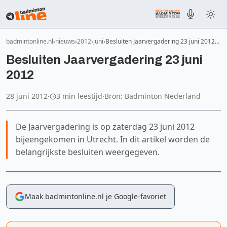
badmintonline.nl
nieuws
2012
juni
Besluiten Jaarvergadering 23 juni 2012…
Besluiten Jaarvergadering 23 juni
2012
28 juni 2012
·
3 min leestijd
·
Bron: Badminton Nederland
De Jaarvergadering is op zaterdag 23 juni 2012
bijeengekomen in Utrecht. In dit artikel worden de
belangrijkste besluiten weergegeven.
Maak badmintonline.nl je Google-favoriet