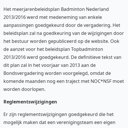
Het meerjarenbeleidsplan Badminton Nederland
2013/2016 werd met medeneming van enkele
aanpassingen goedgekeurd door de vergadering. Het
beleidsplan zal na goedkeuring van de wijzigingen door
het bestuur worden gepubliceerd op de website. Ook
de aanzet voor het beleidsplan Topbadminton
2013/2016 werd goedgekeurd. De definitieve tekst van
dit plan zal in het voorjaar van 2013 aan de
Bondsvergadering worden voorgelegd, omdat de
komende maanden nog een traject met NOC*NSF moet
worden doorlopen.
Reglementswijzigingen
Er zijn reglementswijzigingen goedgekeurd die het
mogelijk maken dat een verenigingsteam een eigen