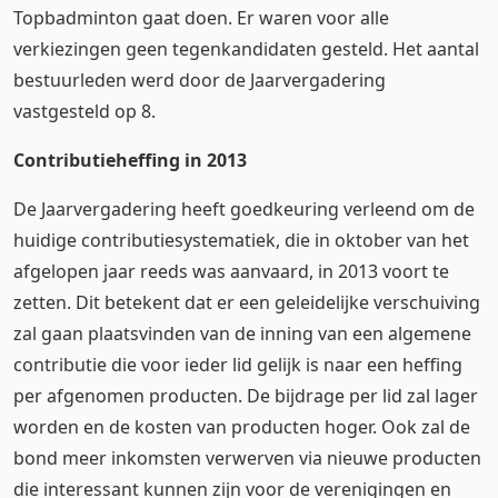
Topbadminton gaat doen. Er waren voor alle
verkiezingen geen tegenkandidaten gesteld. Het aantal
bestuurleden werd door de Jaarvergadering
vastgesteld op 8.
Contributieheffing in 2013
De Jaarvergadering heeft goedkeuring verleend om de
huidige contributiesystematiek, die in oktober van het
afgelopen jaar reeds was aanvaard, in 2013 voort te
zetten. Dit betekent dat er een geleidelijke verschuiving
zal gaan plaatsvinden van de inning van een algemene
contributie die voor ieder lid gelijk is naar een heffing
per afgenomen producten. De bijdrage per lid zal lager
worden en de kosten van producten hoger. Ook zal de
bond meer inkomsten verwerven via nieuwe producten
die interessant kunnen zijn voor de verenigingen en