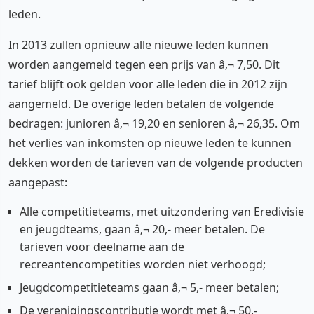
leden.
In 2013 zullen opnieuw alle nieuwe leden kunnen
worden aangemeld tegen een prijs van â‚¬ 7,50. Dit
tarief blijft ook gelden voor alle leden die in 2012 zijn
aangemeld. De overige leden betalen de volgende
bedragen: junioren â‚¬ 19,20 en senioren â‚¬ 26,35. Om
het verlies van inkomsten op nieuwe leden te kunnen
dekken worden de tarieven van de volgende producten
aangepast:
Alle competitieteams, met uitzondering van Eredivisie
en jeugdteams, gaan â‚¬ 20,- meer betalen. De
tarieven voor deelname aan de
recreantencompetities worden niet verhoogd;
Jeugdcompetitieteams gaan â‚¬ 5,- meer betalen;
De verenigingscontributie wordt met â‚¬ 50,-