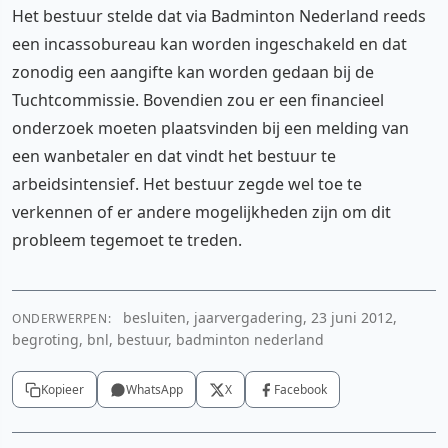
Het bestuur stelde dat via Badminton Nederland reeds
een incassobureau kan worden ingeschakeld en dat
zonodig een aangifte kan worden gedaan bij de
Tuchtcommissie. Bovendien zou er een financieel
onderzoek moeten plaatsvinden bij een melding van
een wanbetaler en dat vindt het bestuur te
arbeidsintensief. Het bestuur zegde wel toe te
verkennen of er andere mogelijkheden zijn om dit
probleem tegemoet te treden.
besluiten, jaarvergadering, 23 juni 2012,
ONDERWERPEN:
begroting, bnl, bestuur, badminton nederland
Kopieer
WhatsApp
X
Facebook