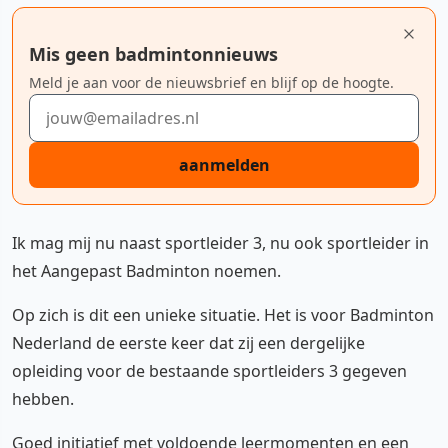
Mis geen badmintonnieuws
Meld je aan voor de nieuwsbrief en blijf op de hoogte.
E-mailadres
aanmelden
Ik mag mij nu naast sportleider 3, nu ook sportleider in
het Aangepast Badminton noemen.
Op zich is dit een unieke situatie. Het is voor Badminton
Nederland de eerste keer dat zij een dergelijke
opleiding voor de bestaande sportleiders 3 gegeven
hebben.
Goed initiatief met voldoende leermomenten en een