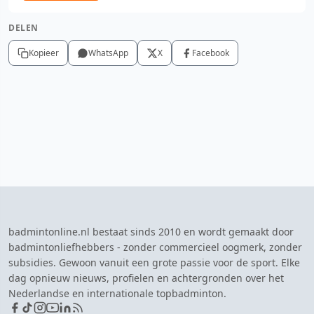
DELEN
Kopieer
WhatsApp
X
Facebook
badmintonline.nl bestaat sinds 2010 en wordt gemaakt door
badmintonliefhebbers - zonder commercieel oogmerk, zonder
subsidies. Gewoon vanuit een grote passie voor de sport. Elke
dag opnieuw nieuws, profielen en achtergronden over het
Nederlandse en internationale topbadminton.