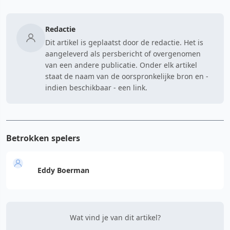
Redactie
Dit artikel is geplaatst door de redactie. Het is
aangeleverd als persbericht of overgenomen
van een andere publicatie. Onder elk artikel
staat de naam van de oorspronkelijke bron en -
indien beschikbaar - een link.
Betrokken spelers
Eddy Boerman
Wat vind je van dit artikel?