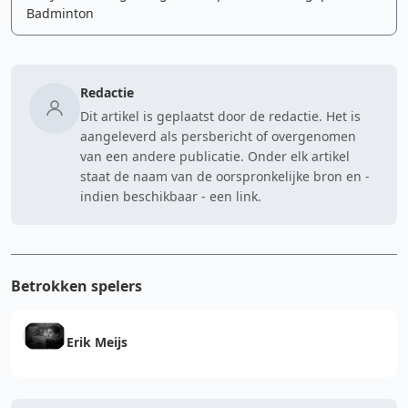
Badminton
Redactie
Dit artikel is geplaatst door de redactie. Het is
aangeleverd als persbericht of overgenomen
van een andere publicatie. Onder elk artikel
staat de naam van de oorspronkelijke bron en -
indien beschikbaar - een link.
Betrokken spelers
Erik Meijs