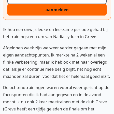
aanmelden
Ik heb een onwijs leuke en leerzame periode gehad bij
het trainingscentrum van Nadia Lyduch in Greve.
Afgelopen week zijn we weer verder gegaan met mijn
eigen aandachtspunten. Ik merkte na 2 weken al een
flinke verbetering, maar ik heb ook met haar overlegd
dat, als je er continue mee bezig blijft, het nog echt
maanden zal duren, voordat het er helemaal goed inzit.
De ochtendtrainingen waren vooral weer gericht op de
focuspunten die ik had aangegeven en in de avond
mocht ik nu ook 2 keer meetrainen met de club Greve
(Greve heeft een tijdje geleden de finale om het