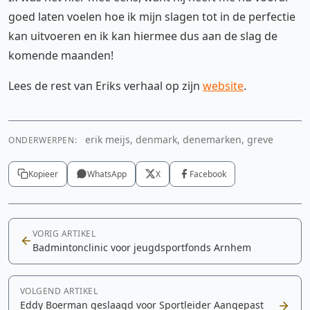
goed laten voelen hoe ik mijn slagen tot in de perfectie
kan uitvoeren en ik kan hiermee dus aan de slag de
komende maanden!
Lees de rest van Eriks verhaal op zijn
website
.
erik meijs, denmark, denemarken, greve
ONDERWERPEN:
Kopieer
WhatsApp
X
Facebook
VORIG ARTIKEL
Badmintonclinic voor jeugdsportfonds Arnhem
VOLGEND ARTIKEL
Eddy Boerman geslaagd voor Sportleider Aangepast