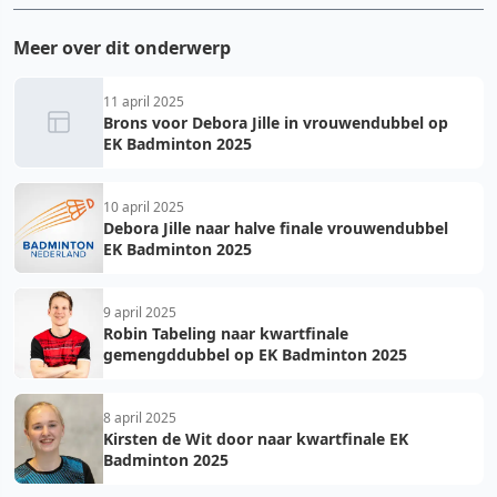
Meer over dit onderwerp
11 april 2025
Brons voor Debora Jille in vrouwendubbel op
EK Badminton 2025
10 april 2025
Debora Jille naar halve finale vrouwendubbel
EK Badminton 2025
9 april 2025
Robin Tabeling naar kwartfinale
gemengddubbel op EK Badminton 2025
8 april 2025
Kirsten de Wit door naar kwartfinale EK
Badminton 2025