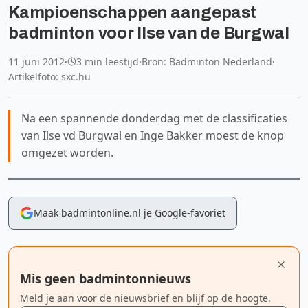
Kampioenschappen aangepast
badminton voor Ilse van de Burgwal
11 juni 2012
·
3 min leestijd
·
Bron: Badminton Nederland
·
Artikelfoto: sxc.hu
Na een spannende donderdag met de classificaties
van Ilse vd Burgwal en Inge Bakker moest de knop
omgezet worden.
Maak badmintonline.nl je Google-favoriet
Mis geen badmintonnieuws
Meld je aan voor de nieuwsbrief en blijf op de hoogte.