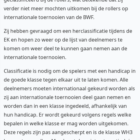
verder niet meer mochten uitkomen bij de rollers op
internationale toernooien van de BWF.
Zij hebben gevraagd om een herclassificatie tijdens de
EK en hopen zo weer op de lijst van deelnemers te
komen om weer deel te kunnen gaan nemen aan de
internationale toernooien.
Classificatie is nodig om de spelers met een handicap in
de goede klasse tegen elkaar uit te laten komen. Alle
deelnemers moeten internationaal gekeurd worden als
zij aan internationale toernooien deel gaan nemen en
worden dan in een klasse ingedeeld, afhankelijk van
hun handicap. Er wordt gekeurd volgens regels welke
bepalen in welke klasse er mag worden uitgekomen.
Deze regels zijn pas aangescherpt en is de klasse WH3