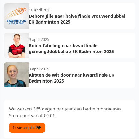
10 april 2025
Debora Jille naar halve finale vrouwendubbel
EK Badminton 2025
9 april 2025
Robin Tabeling naar kwartfinale
gemengddubbel op EK Badminton 2025
8 april 2025
Kirsten de Wit door naar kwartfinale EK
Badminton 2025
We werken 365 dagen per jaar aan badmintonnieuws.
Steun ons vanaf €0,01.
Ik steun jullie!