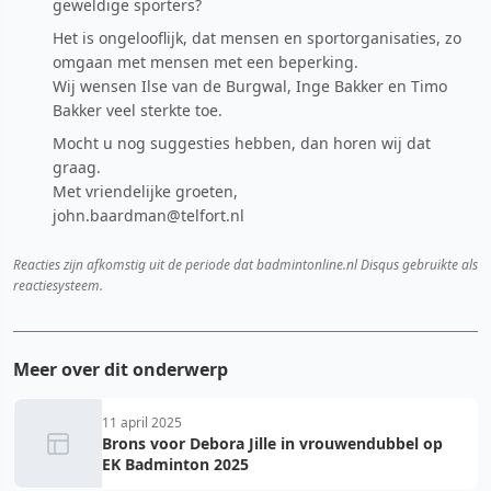
geweldige sporters?
Het is ongelooflijk, dat mensen en sportorganisaties, zo
omgaan met mensen met een beperking.
Wij wensen Ilse van de Burgwal, Inge Bakker en Timo
Bakker veel sterkte toe.
Mocht u nog suggesties hebben, dan horen wij dat
graag.
Met vriendelijke groeten,
john.baardman@telfort.nl
Reacties zijn afkomstig uit de periode dat badmintonline.nl Disqus gebruikte als
reactiesysteem.
Meer over dit onderwerp
11 april 2025
Brons voor Debora Jille in vrouwendubbel op
EK Badminton 2025