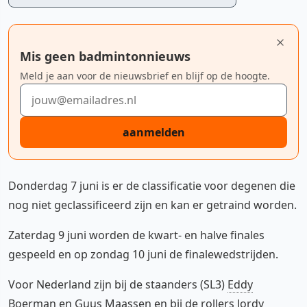
Mis geen badmintonnieuws
Meld je aan voor de nieuwsbrief en blijf op de hoogte.
E-mailadres
aanmelden
Donderdag 7 juni is er de classificatie voor degenen die
nog niet geclassificeerd zijn en kan er getraind worden.
Zaterdag 9 juni worden de kwart- en halve finales
gespeeld en op zondag 10 juni de finalewedstrijden.
Voor Nederland zijn bij de staanders (SL3)
Eddy
Boerman
en Guus Maassen en bij de rollers
Jordy