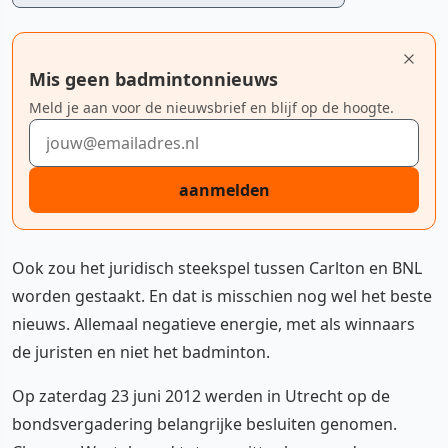
Mis geen badmintonnieuws
Meld je aan voor de nieuwsbrief en blijf op de hoogte.
E-mailadres
aanmelden
Ook zou het juridisch steekspel tussen Carlton en BNL
worden gestaakt. En dat is misschien nog wel het beste
nieuws. Allemaal negatieve energie, met als winnaars
de juristen en niet het badminton.
Op zaterdag 23 juni 2012 werden in Utrecht op de
bondsvergadering belangrijke besluiten genomen.