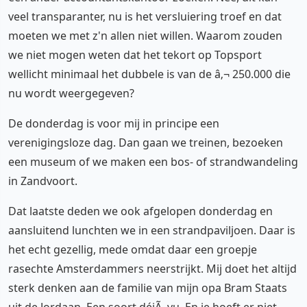
veel transparanter, nu is het versluiering troef en dat
moeten we met z'n allen niet willen. Waarom zouden
we niet mogen weten dat het tekort op Topsport
wellicht minimaal het dubbele is van de â‚¬ 250.000 die
nu wordt weergegeven?
De donderdag is voor mij in principe een
verenigingsloze dag. Dan gaan we treinen, bezoeken
een museum of we maken een bos- of strandwandeling
in Zandvoort.
Dat laatste deden we ook afgelopen donderdag en
aansluitend lunchten we in een strandpaviljoen. Daar is
het echt gezellig, mede omdat daar een groepje
rasechte Amsterdammers neerstrijkt. Mij doet het altijd
sterk denken aan de familie van mijn opa Bram Staats