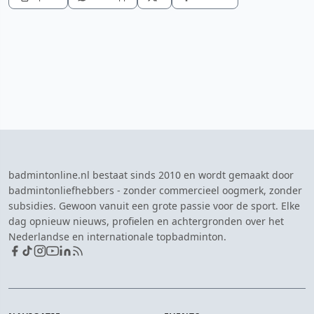
badmintonline.nl bestaat sinds 2010 en wordt gemaakt door
badmintonliefhebbers - zonder commercieel oogmerk, zonder
subsidies. Gewoon vanuit een grote passie voor de sport. Elke
dag opnieuw nieuws, profielen en achtergronden over het
Nederlandse en internationale topbadminton.