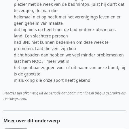
plezier met de week van de badminton, juist hij durft dat
te zeggen, de man die
helemaal niet op heeft met het verenigings leven en er
geen geheim van maakte
dat hij niets op heeft met de badminton klubs in ons
land. Een slechtere persoon
had BNL niet kunnen bedenken om deze week te
promoten. Laat die vent zijn kop
dicht houden dan hebben we veel minder problemen en
laat hem NOOIT meer wat in
het openbaar zeggen voor of uit naam van onze bond, hij
is de grootste
mislukking die onze sport heeft gekend.
Reacties zijn afkomstig uit de periode dat badmintonline.nl Disqus gebruikte als
reactiesysteem.
Meer over dit onderwerp