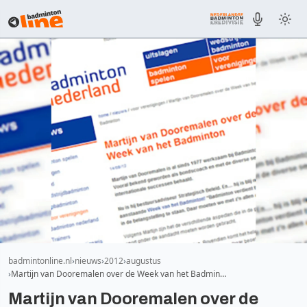
badmintonline.nl
nieuws
2012
augustus
Martijn van Dooremalen over de Week van het Badmin…
Martijn van Dooremalen over de