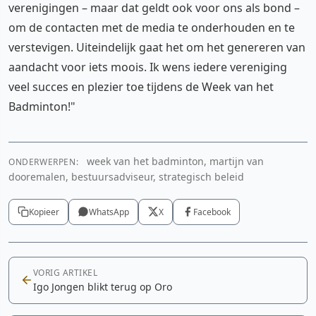
verenigingen – maar dat geldt ook voor ons als bond –
om de contacten met de media te onderhouden en te
verstevigen. Uiteindelijk gaat het om het genereren van
aandacht voor iets moois. Ik wens iedere vereniging
veel succes en plezier toe tijdens de Week van het
Badminton!"
week van het badminton, martijn van
ONDERWERPEN:
dooremalen, bestuursadviseur, strategisch beleid
Kopieer
WhatsApp
X
Facebook
VORIG ARTIKEL
Igo Jongen blikt terug op Oro