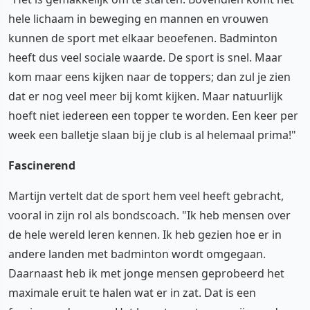
hele lichaam in beweging en mannen en vrouwen
kunnen de sport met elkaar beoefenen. Badminton
heeft dus veel sociale waarde. De sport is snel. Maar
kom maar eens kijken naar de toppers; dan zul je zien
dat er nog veel meer bij komt kijken. Maar natuurlijk
hoeft niet iedereen een topper te worden. Een keer per
week een balletje slaan bij je club is al helemaal prima!"
Fascinerend
Martijn vertelt dat de sport hem veel heeft gebracht,
vooral in zijn rol als bondscoach. "Ik heb mensen over
de hele wereld leren kennen. Ik heb gezien hoe er in
andere landen met badminton wordt omgegaan.
Daarnaast heb ik met jonge mensen geprobeerd het
maximale eruit te halen wat er in zat. Dat is een