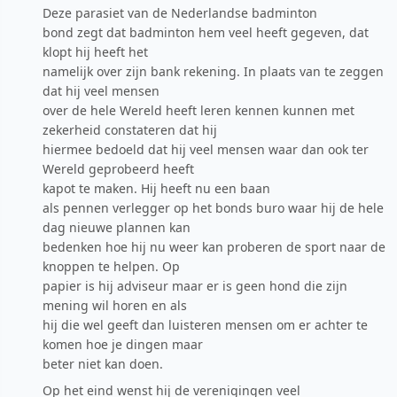
Deze parasiet van de Nederlandse badminton
bond zegt dat badminton hem veel heeft gegeven, dat
klopt hij heeft het
namelijk over zijn bank rekening. In plaats van te zeggen
dat hij veel mensen
over de hele Wereld heeft leren kennen kunnen met
zekerheid constateren dat hij
hiermee bedoeld dat hij veel mensen waar dan ook ter
Wereld geprobeerd heeft
kapot te maken. Hij heeft nu een baan
als pennen verlegger op het bonds buro waar hij de hele
dag nieuwe plannen kan
bedenken hoe hij nu weer kan proberen de sport naar de
knoppen te helpen. Op
papier is hij adviseur maar er is geen hond die zijn
mening wil horen en als
hij die wel geeft dan luisteren mensen om er achter te
komen hoe je dingen maar
beter niet kan doen.
Op het eind wenst hij de verenigingen veel