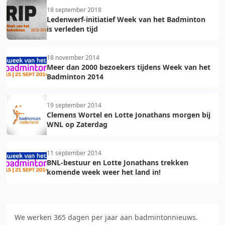
18 september 2018
Ledenwerf-initiatief Week van het Badminton
is verleden tijd
18 november 2014
Meer dan 2000 bezoekers tijdens Week van het
Badminton 2014
19 september 2014
Clemens Wortel en Lotte Jonathans morgen bij
WNL op Zaterdag
11 september 2014
BNL-bestuur en Lotte Jonathans trekken
komende week weer het land in!
We werken 365 dagen per jaar aan badmintonnieuws.