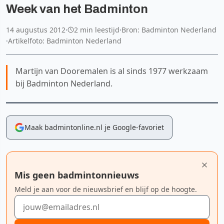
Week van het Badminton
14 augustus 2012
·
2 min leestijd
·
Bron: Badminton Nederland
·
Artikelfoto: Badminton Nederland
Martijn van Dooremalen is al sinds 1977 werkzaam
bij Badminton Nederland.
Maak badmintonline.nl je Google-favoriet
Mis geen badmintonnieuws
Meld je aan voor de nieuwsbrief en blijf op de hoogte.
E-mailadres