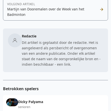
VOLGEND ARTIKEL
Martijn van Dooremalen over de Week van het
Badminton
Redactie
Dit artikel is geplaatst door de redactie. Het is
aangeleverd als persbericht of overgenomen
van een andere publicatie. Onder elk artikel
staat de naam van de oorspronkelijke bron en -
indien beschikbaar - een link.
Betrokken spelers
Dicky Palyama
senioren