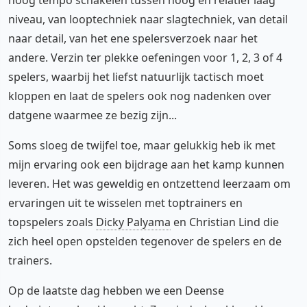
niveau, van looptechniek naar slagtechniek, van detail
naar detail, van het ene spelersverzoek naar het
andere. Verzin ter plekke oefeningen voor 1, 2, 3 of 4
spelers, waarbij het liefst natuurlijk tactisch moet
kloppen en laat de spelers ook nog nadenken over
datgene waarmee ze bezig zijn...
Soms sloeg de twijfel toe, maar gelukkig heb ik met
mijn ervaring ook een bijdrage aan het kamp kunnen
leveren. Het was geweldig en ontzettend leerzaam om
ervaringen uit te wisselen met toptrainers en
topspelers zoals
Dicky Palyama
en Christian Lind die
zich heel open opstelden tegenover de spelers en de
trainers.
Op de laatste dag hebben we een Deense