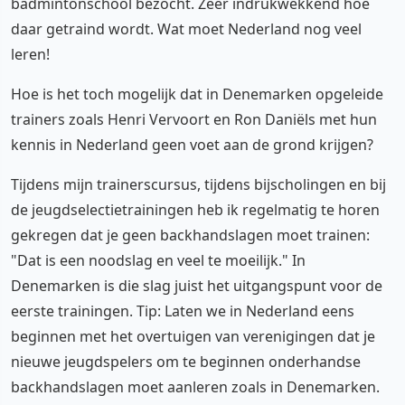
badmintonschool bezocht. Zeer indrukwekkend hoe
daar getraind wordt. Wat moet Nederland nog veel
leren!
Hoe is het toch mogelijk dat in Denemarken opgeleide
trainers zoals Henri Vervoort en Ron Daniëls met hun
kennis in Nederland geen voet aan de grond krijgen?
Tijdens mijn trainerscursus, tijdens bijscholingen en bij
de jeugdselectietrainingen heb ik regelmatig te horen
gekregen dat je geen backhandslagen moet trainen:
"Dat is een noodslag en veel te moeilijk." In
Denemarken is die slag juist het uitgangspunt voor de
eerste trainingen. Tip: Laten we in Nederland eens
beginnen met het overtuigen van verenigingen dat je
nieuwe jeugdspelers om te beginnen onderhandse
backhandslagen moet aanleren zoals in Denemarken.