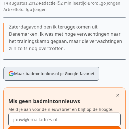
14 augustus 2012
·
Redactie
·
2 min leestijd
·
Bron: Igo Jongen
·
Artikelfoto: Igo Jongen
Zaterdagavond ben ik teruggekomen uit
Denemarken. Ik was met hoge verwachtingen naar
het trainingskamp gegaan, maar die verwachtingen
zijn zelfs nog overtroffen.
Maak badmintonline.nl je Google-favoriet
Mis geen badmintonnieuws
Meld je aan voor de nieuwsbrief en blijf op de hoogte.
E-mailadres