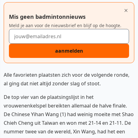
Mis geen badmintonnieuws
Meld je aan voor de nieuwsbrief en blijf op de hoogte.
E-mailadres
aanmelden
Alle favorieten plaatsten zich voor de volgende ronde,
al ging dat niet altijd zonder slag of stoot.
De top vier van de plaatsingslijst in het
vrouwenenkelspel bereikten allemaal de halve finale.
De Chinese Yihan Wang (1) had weinig moeite met Shao
Chieh Cheng uit Taiwan en won met 21-14 en 21-11. De
nummer twee van de wereld, Xin Wang, had het een