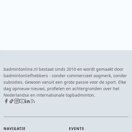
badmintonline.nl bestaat sinds 2010 en wordt gemaakt door
badmintonliefhebbers - zonder commercieel oogmerk, zonder
subsidies. Gewoon vanuit een grote passie voor de sport. Elke
dag opnieuw nieuws, profielen en achtergronden over het
Nederlandse en internationale topbadminton.
NAVIGATIE
EVENTS