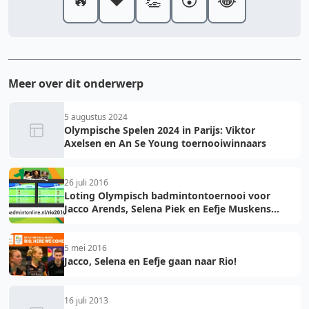
Meer over dit onderwerp
5 augustus 2024
Olympische Spelen 2024 in Parijs: Viktor
Axelsen en An Se Young toernooiwinnaars
26 juli 2016
Loting Olympisch badmintontoernooi voor
Jacco Arends, Selena Piek en Eefje Muskens
bekend
5 mei 2016
Jacco, Selena en Eefje gaan naar Rio!
16 juli 2013