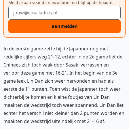
Meld je aan voor de nieuwsbrief en blijf op de hoogte.
E-mailadres
aanmelden
In de eerste game zette hij de Japanner nog met
redelijke cijfers weg 21-12, echter in de 2e game liet de
Chinees zich toch vaak door Sasaki verrassen en
verloor deze game met 16-21. In het begin van de 3e
game leek Lin Dan zich weer hervonden en had als
eerste de 11 punten. Toen wist de Japanner toch weer
dichterbij te komen en kleine foutjes van Lin Dan
maakten de wedstrijd toch weer spannend. Lin Dan liet
echter het verschil niet kleiner dan 2 punten worden en
maakten de wedstrijd uiteindelijk met 21-16 af.