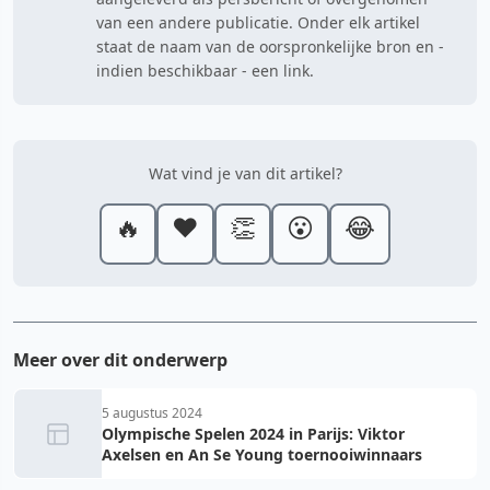
van een andere publicatie. Onder elk artikel
staat de naam van de oorspronkelijke bron en -
indien beschikbaar - een link.
Wat vind je van dit artikel?
🔥
❤️
👏
😮
😂
Meer over dit onderwerp
5 augustus 2024
Olympische Spelen 2024 in Parijs: Viktor
Axelsen en An Se Young toernooiwinnaars