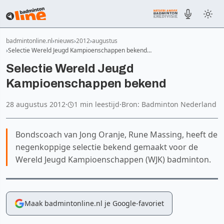
badmintonline.nl
nieuws
2012
augustus
Selectie Wereld Jeugd Kampioenschappen bekend…
Selectie Wereld Jeugd
Kampioenschappen bekend
28 augustus 2012
·
1 min leestijd
·
Bron: Badminton Nederland
Bondscoach van Jong Oranje, Rune Massing, heeft de
negenkoppige selectie bekend gemaakt voor de
Wereld Jeugd Kampioenschappen (WJK) badminton.
Maak badmintonline.nl je Google-favoriet