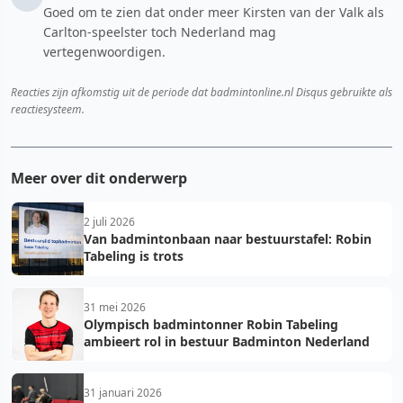
Goed om te zien dat onder meer Kirsten van der Valk als
Carlton-speelster toch Nederland mag
vertegenwoordigen.
Reacties zijn afkomstig uit de periode dat badmintonline.nl Disqus gebruikte als
reactiesysteem.
Meer over dit onderwerp
2 juli 2026
Van badmintonbaan naar bestuurstafel: Robin
Tabeling is trots
31 mei 2026
Olympisch badmintonner Robin Tabeling
ambieert rol in bestuur Badminton Nederland
31 januari 2026