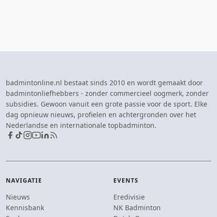
badmintonline.nl bestaat sinds 2010 en wordt gemaakt door
badmintonliefhebbers - zonder commercieel oogmerk, zonder
subsidies. Gewoon vanuit een grote passie voor de sport. Elke
dag opnieuw nieuws, profielen en achtergronden over het
Nederlandse en internationale topbadminton.
NAVIGATIE
EVENTS
Nieuws
Eredivisie
Kennisbank
NK Badminton