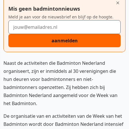
Mis geen badmintonnieuws
Meld je aan voor de nieuwsbrief en blijf op de hoogte.
E-mailadres
aanmelden
Naast de activiteiten die Badminton Nederland
organiseert, zijn er inmiddels al 30 verenigingen die
hun deuren voor badmintonners en niet-
badmintonners openzetten. Zij hebben zich bij
Badminton Nederland aangemeld voor de Week van
het Badminton.
De organisatie van en activiteiten van de Week van het
Badminton wordt door Badminton Nederland intensief