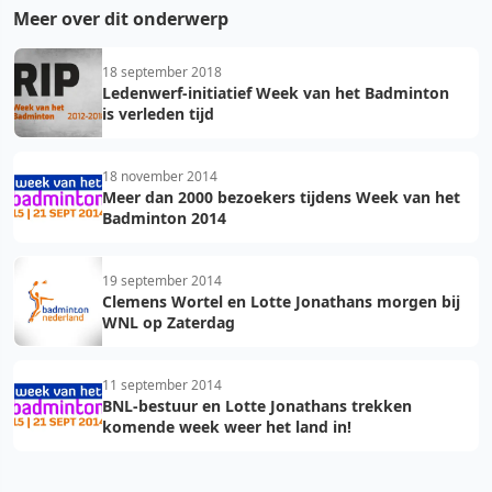
Meer over dit onderwerp
18 september 2018
Ledenwerf-initiatief Week van het Badminton
is verleden tijd
18 november 2014
Meer dan 2000 bezoekers tijdens Week van het
Badminton 2014
19 september 2014
Clemens Wortel en Lotte Jonathans morgen bij
WNL op Zaterdag
11 september 2014
BNL-bestuur en Lotte Jonathans trekken
komende week weer het land in!