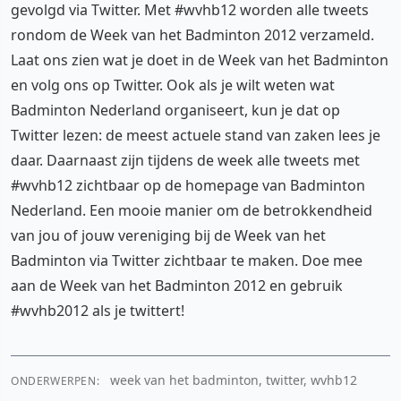
gevolgd via Twitter. Met #wvhb12 worden alle tweets
rondom de Week van het Badminton 2012 verzameld.
Laat ons zien wat je doet in de Week van het Badminton
en volg ons op Twitter. Ook als je wilt weten wat
Badminton Nederland organiseert, kun je dat op
Twitter lezen: de meest actuele stand van zaken lees je
daar. Daarnaast zijn tijdens de week alle tweets met
#wvhb12 zichtbaar op de homepage van Badminton
Nederland. Een mooie manier om de betrokkendheid
van jou of jouw vereniging bij de Week van het
Badminton via Twitter zichtbaar te maken. Doe mee
aan de Week van het Badminton 2012 en gebruik
#wvhb2012 als je twittert!
week van het badminton, twitter, wvhb12
ONDERWERPEN: