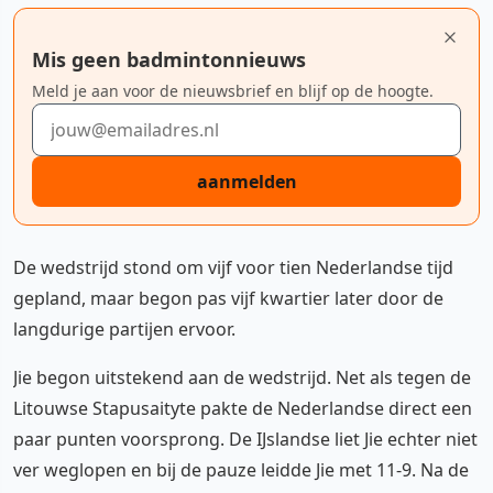
Mis geen badmintonnieuws
Meld je aan voor de nieuwsbrief en blijf op de hoogte.
E-mailadres
aanmelden
De wedstrijd stond om vijf voor tien Nederlandse tijd
gepland, maar begon pas vijf kwartier later door de
langdurige partijen ervoor.
Jie begon uitstekend aan de wedstrijd. Net als tegen de
Litouwse Stapusaityte pakte de Nederlandse direct een
paar punten voorsprong. De IJslandse liet Jie echter niet
ver weglopen en bij de pauze leidde Jie met 11-9. Na de