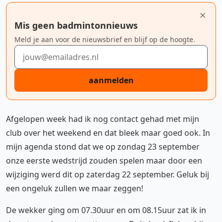
Mis geen badmintonnieuws
Meld je aan voor de nieuwsbrief en blijf op de hoogte.
E-mailadres
aanmelden
Afgelopen week had ik nog contact gehad met mijn
club over het weekend en dat bleek maar goed ook. In
mijn agenda stond dat we op zondag 23 september
onze eerste wedstrijd zouden spelen maar door een
wijziging werd dit op zaterdag 22 september. Geluk bij
een ongeluk zullen we maar zeggen!
De wekker ging om 07.30uur en om 08.15uur zat ik in