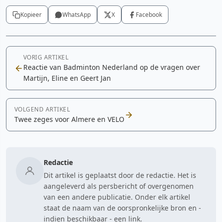
Kopieer
WhatsApp
X
Facebook
VORIG ARTIKEL
Reactie van Badminton Nederland op de vragen over
Martijn, Eline en Geert Jan
VOLGEND ARTIKEL
Twee zeges voor Almere en VELO
Redactie
Dit artikel is geplaatst door de redactie. Het is
aangeleverd als persbericht of overgenomen
van een andere publicatie. Onder elk artikel
staat de naam van de oorspronkelijke bron en -
indien beschikbaar - een link.