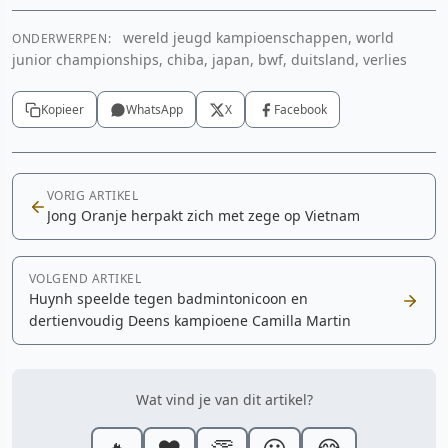
wereld jeugd kampioenschappen, world
ONDERWERPEN:
junior championships, chiba, japan, bwf, duitsland, verlies
Kopieer
WhatsApp
X
Facebook
VORIG ARTIKEL
Jong Oranje herpakt zich met zege op Vietnam
VOLGEND ARTIKEL
Huynh speelde tegen badmintonicoon en
dertienvoudig Deens kampioene Camilla Martin
Wat vind je van dit artikel?