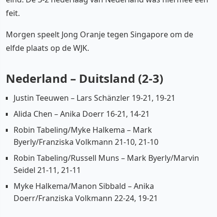
feit.
Morgen speelt Jong Oranje tegen Singapore om de
elfde plaats op de WJK.
Nederland – Duitsland (2-3)
Justin Teeuwen – Lars Schänzler 19-21, 19-21
Alida Chen – Anika Doerr 16-21, 14-21
Robin Tabeling/Myke Halkema – Mark
Byerly/Franziska Volkmann 21-10, 21-10
Robin Tabeling/Russell Muns – Mark Byerly/Marvin
Seidel 21-11, 21-11
Myke Halkema/Manon Sibbald – Anika
Doerr/Franziska Volkmann 22-24, 19-21