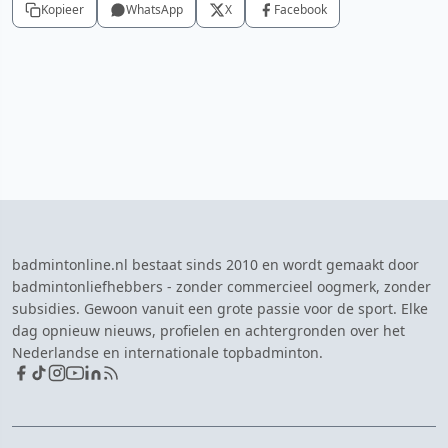
Kopieer
WhatsApp
X
Facebook
badmintonline.nl bestaat sinds 2010 en wordt gemaakt door
badmintonliefhebbers - zonder commercieel oogmerk, zonder
subsidies. Gewoon vanuit een grote passie voor de sport. Elke
dag opnieuw nieuws, profielen en achtergronden over het
Nederlandse en internationale topbadminton.