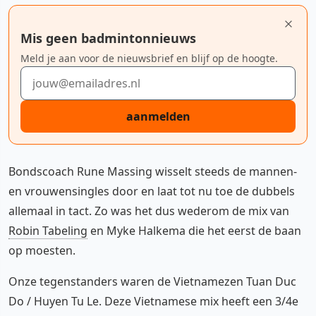
Mis geen badmintonnieuws
Meld je aan voor de nieuwsbrief en blijf op de hoogte.
E-mailadres
aanmelden
Bondscoach Rune Massing wisselt steeds de mannen-
en vrouwensingles door en laat tot nu toe de dubbels
allemaal in tact. Zo was het dus wederom de mix van
Robin Tabeling
en Myke Halkema die het eerst de baan
op moesten.
Onze tegenstanders waren de Vietnamezen Tuan Duc
Do / Huyen Tu Le. Deze Vietnamese mix heeft een 3/4e