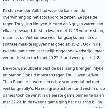
Kirsten van der Valk had weer de kans om de
overwinning op het scorebord te zetten. Ze speelde
tegen Thuy Linh Nguyen. Kirsten en Nguyen waren aan
elkaar gewaagd. Kirsten kwam met 17-13 voor te staan,
maar liet de Vietnamese weer langszij komen. In de
slotfase maakte Nguyen het goed af: 19-21. Ook in de
tweede game een zeer gelijk opgaande wedstrijd, maar
verloor Kirsten toch met 20-22. Stand weer gelijk: 2-2.
De vrouwendubbel moest de beslissing brengen. Myke
en Manon Sibbald moesten tegen Thu Huyen Le/Nhu
Thao Pham. Het werd een echte vrouwendubbel met
veel lange rally's. Na een grote achterstand wisten onze
dames toch de winst in de eerste game binnen te halen
met 22-20. In de tweede game ging het gas erop bij de