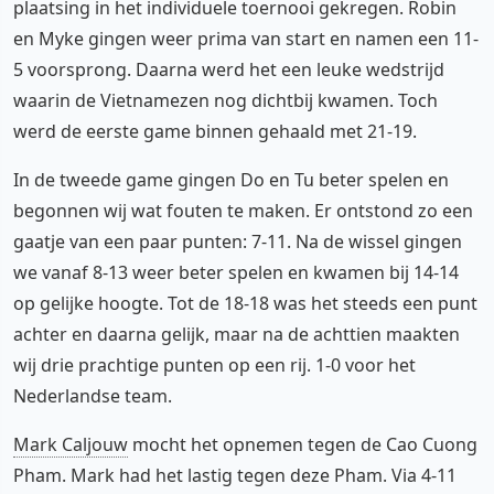
plaatsing in het individuele toernooi gekregen. Robin
en Myke gingen weer prima van start en namen een 11-
5 voorsprong. Daarna werd het een leuke wedstrijd
waarin de Vietnamezen nog dichtbij kwamen. Toch
werd de eerste game binnen gehaald met 21-19.
In de tweede game gingen Do en Tu beter spelen en
begonnen wij wat fouten te maken. Er ontstond zo een
gaatje van een paar punten: 7-11. Na de wissel gingen
we vanaf 8-13 weer beter spelen en kwamen bij 14-14
op gelijke hoogte. Tot de 18-18 was het steeds een punt
achter en daarna gelijk, maar na de achttien maakten
wij drie prachtige punten op een rij. 1-0 voor het
Nederlandse team.
Mark Caljouw
mocht het opnemen tegen de Cao Cuong
Pham. Mark had het lastig tegen deze Pham. Via 4-11