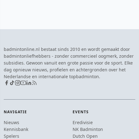
badmintonline.nl bestaat sinds 2010 en wordt gemaakt door
badmintonliefhebbers - zonder commercieel oogmerk, zonder
subsidies. Gewoon vanuit een grote passie voor de sport. Elke
dag opnieuw nieuws, profielen en achtergronden over het
Nederlandse en internationale topbadminton.
NAVIGATIE
EVENTS
Nieuws
Eredivisie
Kennisbank
NK Badminton
Spelers
Dutch Open