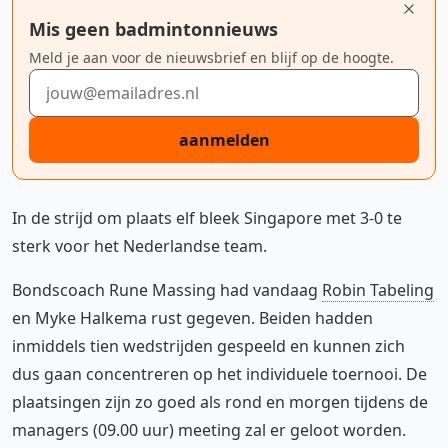
Mis geen badmintonnieuws
Meld je aan voor de nieuwsbrief en blijf op de hoogte.
E-mailadres
aanmelden
In de strijd om plaats elf bleek Singapore met 3-0 te
sterk voor het Nederlandse team.
Bondscoach Rune Massing had vandaag
Robin Tabeling
en Myke Halkema rust gegeven. Beiden hadden
inmiddels tien wedstrijden gespeeld en kunnen zich
dus gaan concentreren op het individuele toernooi. De
plaatsingen zijn zo goed als rond en morgen tijdens de
managers (09.00 uur) meeting zal er geloot worden.