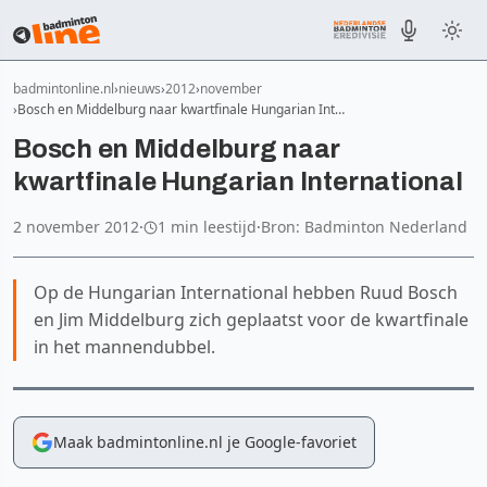
badmintonline.nl
nieuws
2012
november
Bosch en Middelburg naar kwartfinale Hungarian Int…
Bosch en Middelburg naar
kwartfinale Hungarian International
2 november 2012
·
1 min leestijd
·
Bron: Badminton Nederland
Op de Hungarian International hebben Ruud Bosch
en Jim Middelburg zich geplaatst voor de kwartfinale
in het mannendubbel.
Maak badmintonline.nl je Google-favoriet