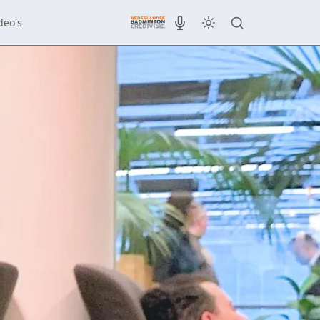
deo's