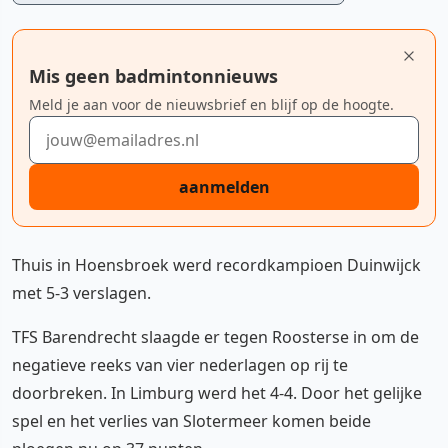
Mis geen badmintonnieuws
Meld je aan voor de nieuwsbrief en blijf op de hoogte.
E-mailadres
aanmelden
Thuis in Hoensbroek werd recordkampioen Duinwijck
met 5-3 verslagen.
TFS Barendrecht slaagde er tegen Roosterse in om de
negatieve reeks van vier nederlagen op rij te
doorbreken. In Limburg werd het 4-4. Door het gelijke
spel en het verlies van Slotermeer komen beide