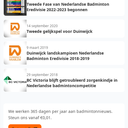
Tweede Fase van Nederlandse Badminton
Eredivisie 2022-2023 begonnen
14 september 2020
Tweede gelijkspel voor Duinwijck
9 maart 2019
Duinwijck landskampioen Nederlandse
Badminton Eredivisie 2018-2019
29 september 2018
BC Victoria blijft getroubleerd zorgenkindje in
Nederlandse badmintoncompetitie
We werken 365 dagen per jaar aan badmintonnieuws.
Steun ons vanaf €0,01.