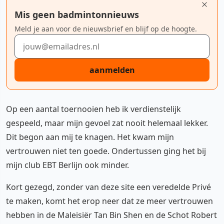
Mis geen badmintonnieuws
Meld je aan voor de nieuwsbrief en blijf op de hoogte.
E-mailadres
aanmelden
Op een aantal toernooien heb ik verdienstelijk
gespeeld, maar mijn gevoel zat nooit helemaal lekker.
Dit begon aan mij te knagen. Het kwam mijn
vertrouwen niet ten goede. Ondertussen ging het bij
mijn club EBT Berlijn ook minder.
Kort gezegd, zonder van deze site een veredelde Privé
te maken, komt het erop neer dat ze meer vertrouwen
hebben in de Maleisiër Tan Bin Shen en de Schot Robert