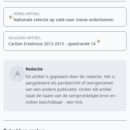
VORIG ARTIKEL
Nationale selectie op zoek naar nieuw onderkomen
VOLGEND ARTIKEL
Carlton Eredivisie 2012-2013 - speelronde 14
Redactie
Dit artikel is geplaatst door de redactie. Het is
aangeleverd als persbericht of overgenomen
van een andere publicatie. Onder elk artikel
staat de naam van de oorspronkelijke bron en -
indien beschikbaar - een link.