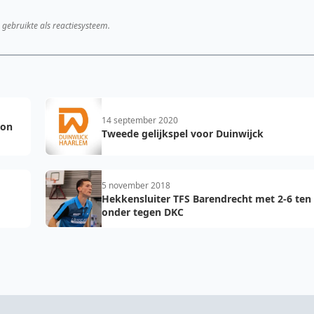
 gebruikte als reactiesysteem.
14 september 2020
ton
Tweede gelijkspel voor Duinwijck
5 november 2018
Hekkensluiter TFS Barendrecht met 2-6 ten
onder tegen DKC