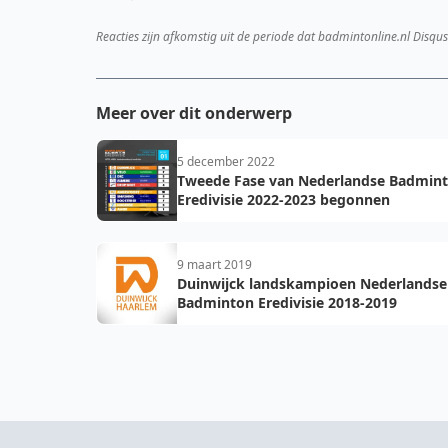
Reacties zijn afkomstig uit de periode dat badmintonline.nl Disqus
Meer over dit onderwerp
5 december 2022
Tweede Fase van Nederlandse Badmin
Eredivisie 2022-2023 begonnen
9 maart 2019
Duinwijck landskampioen Nederlandse
Badminton Eredivisie 2018-2019