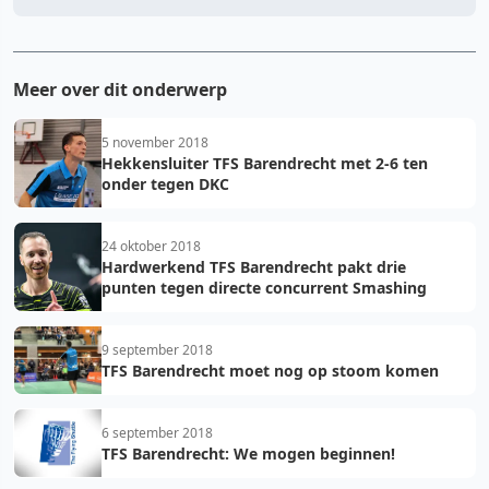
Meer over dit onderwerp
5 november 2018
Hekkensluiter TFS Barendrecht met 2-6 ten
onder tegen DKC
24 oktober 2018
Hardwerkend TFS Barendrecht pakt drie
punten tegen directe concurrent Smashing
9 september 2018
TFS Barendrecht moet nog op stoom komen
6 september 2018
TFS Barendrecht: We mogen beginnen!