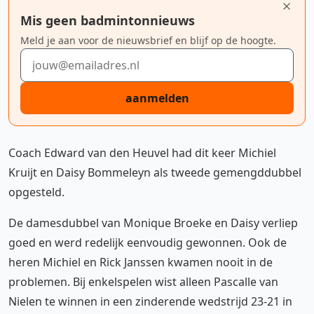
Mis geen badmintonnieuws
Meld je aan voor de nieuwsbrief en blijf op de hoogte.
E-mailadres
aanmelden
Coach Edward van den Heuvel had dit keer Michiel
Kruijt en Daisy Bommeleyn als tweede gemengddubbel
opgesteld.
De damesdubbel van Monique Broeke en Daisy verliep
goed en werd redelijk eenvoudig gewonnen. Ook de
heren Michiel en Rick Janssen kwamen nooit in de
problemen. Bij enkelspelen wist alleen Pascalle van
Nielen te winnen in een zinderende wedstrijd 23-21 in