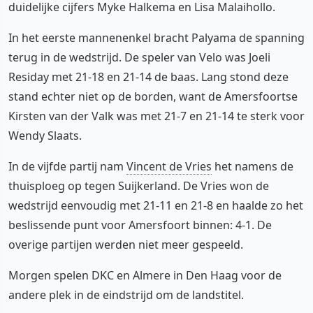
duidelijke cijfers Myke Halkema en Lisa Malaihollo.
In het eerste mannenenkel bracht Palyama de spanning
terug in de wedstrijd. De speler van Velo was Joeli
Residay met 21-18 en 21-14 de baas. Lang stond deze
stand echter niet op de borden, want de Amersfoortse
Kirsten van der Valk was met 21-7 en 21-14 te sterk voor
Wendy Slaats.
In de vijfde partij nam
Vincent de Vries
het namens de
thuisploeg op tegen Suijkerland. De Vries won de
wedstrijd eenvoudig met 21-11 en 21-8 en haalde zo het
beslissende punt voor Amersfoort binnen: 4-1. De
overige partijen werden niet meer gespeeld.
Morgen spelen DKC en Almere in Den Haag voor de
andere plek in de eindstrijd om de landstitel.