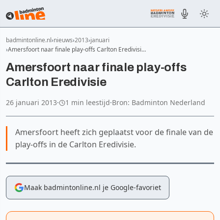
badmintonline.nl
nieuws
2013
januari
Amersfoort naar finale play-offs Carlton Eredivisi…
Amersfoort naar finale play-offs
Carlton Eredivisie
26 januari 2013
·
1 min leestijd
·
Bron: Badminton Nederland
Amersfoort heeft zich geplaatst voor de finale van de
play-offs in de Carlton Eredivisie.
Maak badmintonline.nl je Google-favoriet