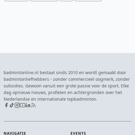
badmintonline.nl bestaat sinds 2010 en wordt gemaakt door
badmintonliefhebbers - zonder commercieel oogmerk, zonder
subsidies. Gewoon vanuit een grote passie voor de sport. Elke
dag opnieuw nieuws, profielen en achtergronden over het
Nederlandse en internationale topbadminton.
NAVIGATIE
EVENTS