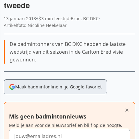
tweede
13 januari 2013
·
3 min leestijd
·
Bron: BC DKC
·
Artikelfoto: Nicoline Heekelaar
De badmintonners van BC DKC hebben de laatste
wedstrijd van dit seizoen in de Carlton Eredivisie
gewonnen.
Maak badmintonline.nl je Google-favoriet
Mis geen badmintonnieuws
Meld je aan voor de nieuwsbrief en blijf op de hoogte.
E-mailadres