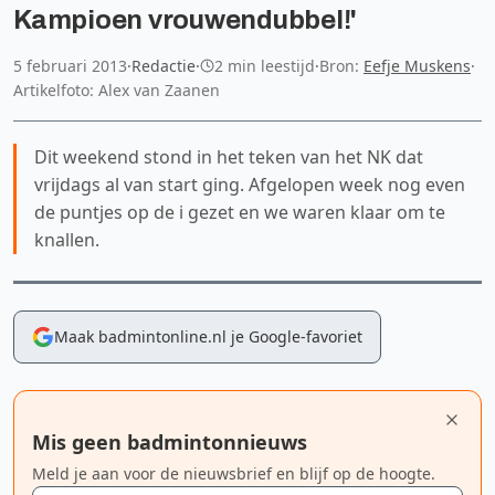
Kampioen vrouwendubbel!'
5 februari 2013
·
Redactie
·
2 min leestijd
·
Bron:
Eefje Muskens
·
Artikelfoto: Alex van Zaanen
Dit weekend stond in het teken van het NK dat
vrijdags al van start ging. Afgelopen week nog even
de puntjes op de i gezet en we waren klaar om te
knallen.
Maak badmintonline.nl je Google-favoriet
Mis geen badmintonnieuws
Meld je aan voor de nieuwsbrief en blijf op de hoogte.