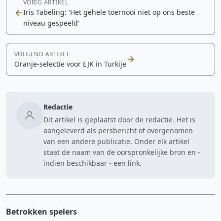
VORIG ARTIKEL
Iris Tabeling: 'Het gehele toernooi niet op ons beste
niveau gespeeld'
VOLGEND ARTIKEL
Oranje-selectie voor EJK in Turkije
Redactie
Dit artikel is geplaatst door de redactie. Het is
aangeleverd als persbericht of overgenomen
van een andere publicatie. Onder elk artikel
staat de naam van de oorspronkelijke bron en -
indien beschikbaar - een link.
Betrokken spelers