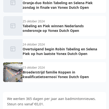
Oranje-duo Robin Tabeling en Selena Piek
zondag in finale van Yonex Dutch Open
25 oktober 2024
Tabeling en Piek winnen Nederlands
onderonsje op Yonex Dutch Open
24 oktober 2024
Overtuigend begin Robin Tabeling en Selena
Piek op hun laatste Yonex Dutch Open
23 oktober 2024
Broederstrijd familie Koppen in
kwalificatietoernooi Yonex Dutch Open
We werken 365 dagen per jaar aan badmintonnieuws.
Steun ons vanaf €0,01.