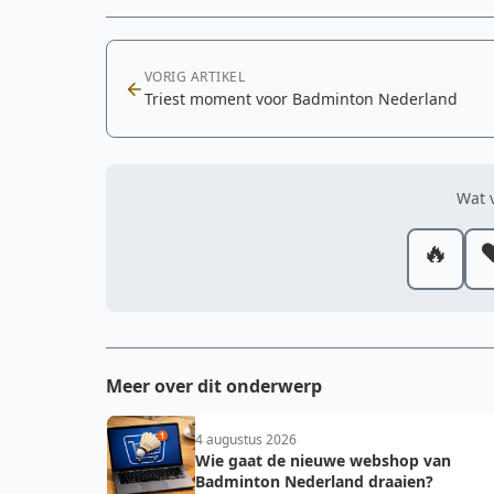
VORIG ARTIKEL
Triest moment voor Badminton Nederland
Wat v
🔥
❤
Meer over dit onderwerp
4 augustus 2026
Wie gaat de nieuwe webshop van
Badminton Nederland draaien?