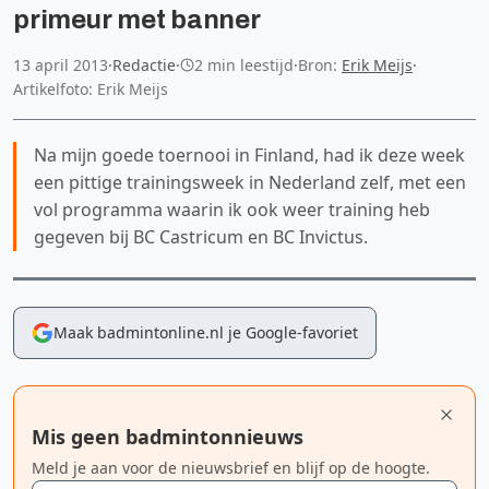
primeur met banner
13 april 2013
·
Redactie
·
2 min leestijd
·
Bron:
Erik Meijs
·
Artikelfoto: Erik Meijs
Na mijn goede toernooi in Finland, had ik deze week
een pittige trainingsweek in Nederland zelf, met een
vol programma waarin ik ook weer training heb
gegeven bij BC Castricum en BC Invictus.
Maak badmintonline.nl je Google-favoriet
Mis geen badmintonnieuws
Meld je aan voor de nieuwsbrief en blijf op de hoogte.