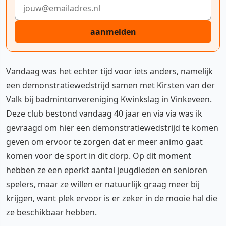
E-mailadres
aanmelden
Vandaag was het echter tijd voor iets anders, namelijk
een demonstratiewedstrijd samen met Kirsten van der
Valk bij badmintonvereniging Kwinkslag in Vinkeveen.
Deze club bestond vandaag 40 jaar en via via was ik
gevraagd om hier een demonstratiewedstrijd te komen
geven om ervoor te zorgen dat er meer animo gaat
komen voor de sport in dit dorp. Op dit moment
hebben ze een eperkt aantal jeugdleden en senioren
spelers, maar ze willen er natuurlijk graag meer bij
krijgen, want plek ervoor is er zeker in de mooie hal die
ze beschikbaar hebben.