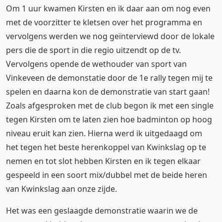
Om 1 uur kwamen Kirsten en ik daar aan om nog even
met de voorzitter te kletsen over het programma en
vervolgens werden we nog geïnterviewd door de lokale
pers die de sport in die regio uitzendt op de tv.
Vervolgens opende de wethouder van sport van
Vinkeveen de demonstatie door de 1e rally tegen mij te
spelen en daarna kon de demonstratie van start gaan!
Zoals afgesproken met de club begon ik met een single
tegen Kirsten om te laten zien hoe badminton op hoog
niveau eruit kan zien. Hierna werd ik uitgedaagd om
het tegen het beste herenkoppel van Kwinkslag op te
nemen en tot slot hebben Kirsten en ik tegen elkaar
gespeeld in een soort mix/dubbel met de beide heren
van Kwinkslag aan onze zijde.
Het was een geslaagde demonstratie waarin we de