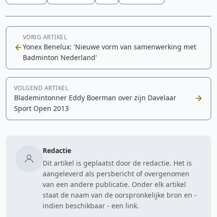
VORIG ARTIKEL
Yonex Benelux: 'Nieuwe vorm van samenwerking met
Badminton Nederland'
VOLGEND ARTIKEL
Blademintonner Eddy Boerman over zijn Davelaar
Sport Open 2013
Redactie
Dit artikel is geplaatst door de redactie. Het is
aangeleverd als persbericht of overgenomen
van een andere publicatie. Onder elk artikel
staat de naam van de oorspronkelijke bron en -
indien beschikbaar - een link.