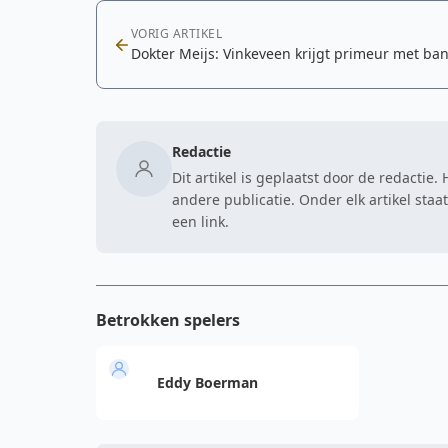
VORIG ARTIKEL
Dokter Meijs: Vinkeveen krijgt primeur met ba
Redactie
Dit artikel is geplaatst door de redactie
andere publicatie. Onder elk artikel sta
een link.
Betrokken spelers
Eddy Boerman