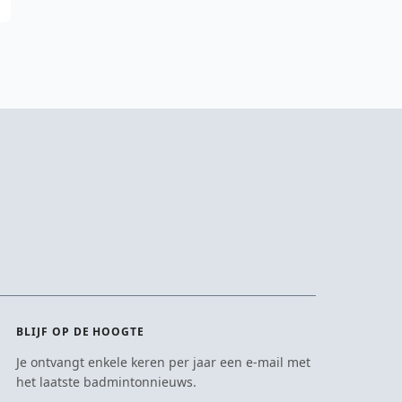
BLIJF OP DE HOOGTE
Je ontvangt enkele keren per jaar een e-mail met
het laatste badmintonnieuws.