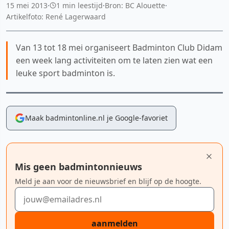
15 mei 2013
·
1 min leestijd
·
Bron: BC Alouette
·
Artikelfoto: René Lagerwaard
Van 13 tot 18 mei organiseert Badminton Club Didam
een week lang activiteiten om te laten zien wat een
leuke sport badminton is.
Maak badmintonline.nl je Google-favoriet
Mis geen badmintonnieuws
Meld je aan voor de nieuwsbrief en blijf op de hoogte.
E-mailadres
aanmelden