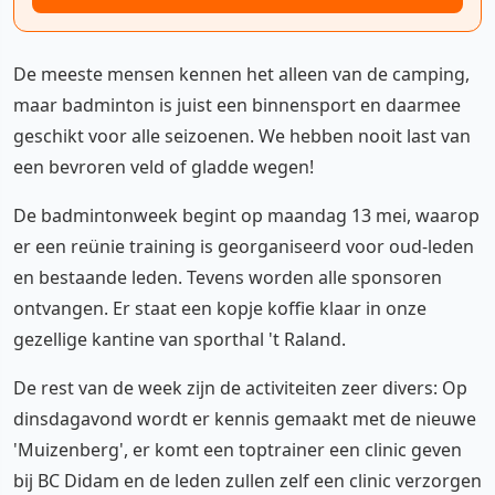
De meeste mensen kennen het alleen van de camping,
maar badminton is juist een binnensport en daarmee
geschikt voor alle seizoenen. We hebben nooit last van
een bevroren veld of gladde wegen!
De badmintonweek begint op maandag 13 mei, waarop
er een reünie training is georganiseerd voor oud-leden
en bestaande leden. Tevens worden alle sponsoren
ontvangen. Er staat een kopje koffie klaar in onze
gezellige kantine van sporthal 't Raland.
De rest van de week zijn de activiteiten zeer divers: Op
dinsdagavond wordt er kennis gemaakt met de nieuwe
'Muizenberg', er komt een toptrainer een clinic geven
bij BC Didam en de leden zullen zelf een clinic verzorgen