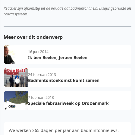
Reacties zijn afkomstig uit de periode dat badmintonline.nl Disqus gebruikte als
reactiesysteem.
Meer over dit onderwerp
16 juni 2014
Ik ben Beelen, Jeroen Beelen
24 februari 2013
Badmintontoekomst komt samen
7 februari 2013
Speciale februariweek op OroDenmark
We werken 365 dagen per jaar aan badmintonnieuws.