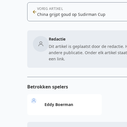
VORIG ARTIKEL
China grijpt goud op Sudirman Cup
Redactie
Dit artikel is geplaatst door de redactie
andere publicatie. Onder elk artikel sta
een link.
Betrokken spelers
Eddy Boerman