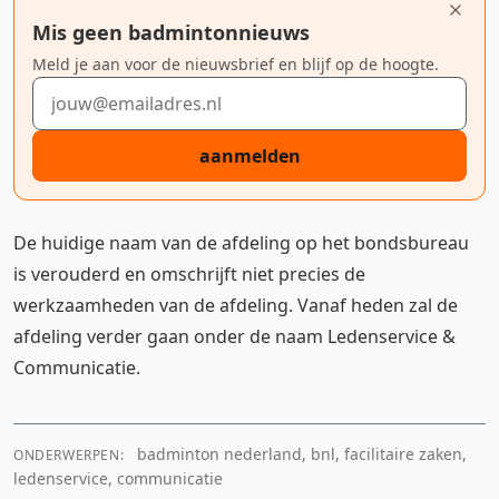
Mis geen badmintonnieuws
Meld je aan voor de nieuwsbrief en blijf op de hoogte.
E-mailadres
aanmelden
De huidige naam van de afdeling op het bondsbureau
is verouderd en omschrijft niet precies de
werkzaamheden van de afdeling. Vanaf heden zal de
afdeling verder gaan onder de naam Ledenservice &
Communicatie.
badminton nederland, bnl, facilitaire zaken,
ONDERWERPEN:
ledenservice, communicatie