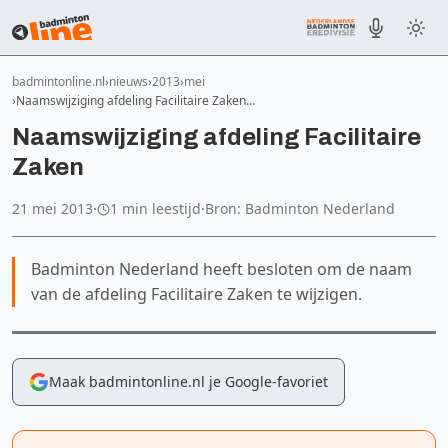
badmintonline.nl
nieuws
2013
mei
Naamswijziging afdeling Facilitaire Zaken…
Naamswijziging afdeling Facilitaire
Zaken
21 mei 2013
·
1 min leestijd
·
Bron: Badminton Nederland
Badminton Nederland heeft besloten om de naam
van de afdeling Facilitaire Zaken te wijzigen.
Maak badmintonline.nl je Google-favoriet