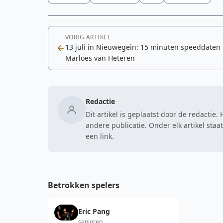
VORIG ARTIKEL
13 juli in Nieuwegein: 15 minuten speeddaten
Marloes van Heteren
Redactie
Dit artikel is geplaatst door de redactie
andere publicatie. Onder elk artikel sta
een link.
Betrokken spelers
Eric Pang
senioren