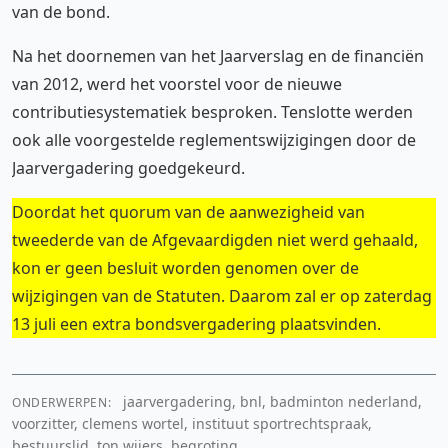
van de bond.
Na het doornemen van het Jaarverslag en de financiën
van 2012, werd het voorstel voor de nieuwe
contributiesystematiek besproken. Tenslotte werden
ook alle voorgestelde reglementswijzigingen door de
Jaarvergadering goedgekeurd.
Doordat het quorum van de aanwezigheid van
tweederde van de Afgevaardigden niet werd gehaald,
kon er geen besluit worden genomen over de
wijzigingen van de Statuten. Daarom zal er op zaterdag
13 juli een extra bondsvergadering plaatsvinden.
jaarvergadering, bnl, badminton nederland,
ONDERWERPEN:
voorzitter, clemens wortel, instituut sportrechtspraak,
bestuurslid, ton wijers, begroting