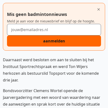
Mis geen badmintonnieuws
Meld je aan voor de nieuwsbrief en blijf op de hoogte.
E-mailadres
aanmelden
Daarnaast werd besloten om aan te sluiten bij het
Instituut Sportrechtspraak en werd Ton Wijers
herkozen als bestuurslid Topsport voor de komende
drie jaar.
Bondsvoorzitter Clemens Wortel opende de
Jaarvergadering met een woord van waardering naar
de aanwezigen en sprak kort over de huidige situatie