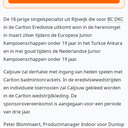
De 18-jarige singelspecialist uit Rijswijk die voor
BC DKC
in de Carlton Eredivisie uitkomt won in de herensingel
in maart zilver tijdens de Europese Junior
Kampioenschappen onder 19 jaar in het Turkse Ankara
en in mei goud tijdens de Nederlandse Junior
Kampioenschappen onder 19 jaar.
Caljouw zal derhalve met ingang van heden spelen met
Carlton badmintonrackets. In de eredivisiewedstrijden
en individuele toernooien zal Caljouw gekleed worden
in de Carlton wedstrijdkleding. De
sponsorovereenkomst is aangegaan voor een periode
van drie jaar.
Peter Blommaert, Productmanager Indoor voor Dunlop