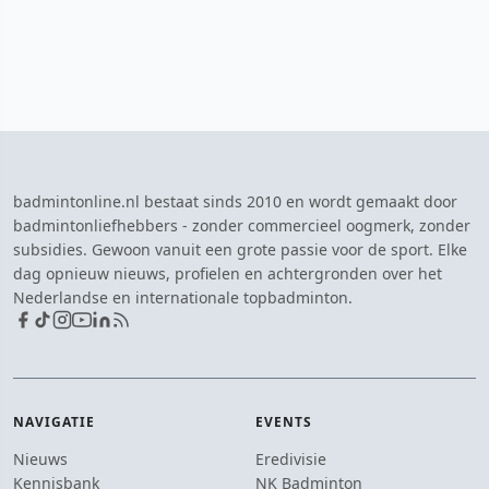
badmintonline.nl bestaat sinds 2010 en wordt gemaakt door
badmintonliefhebbers - zonder commercieel oogmerk, zonder
subsidies. Gewoon vanuit een grote passie voor de sport. Elke
dag opnieuw nieuws, profielen en achtergronden over het
Nederlandse en internationale topbadminton.
NAVIGATIE
EVENTS
Nieuws
Eredivisie
Kennisbank
NK Badminton