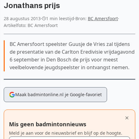
Jonathans prijs
28 augustus 2013
·
1 min leestijd
·
Bron:
BC Amersfoort
·
Artikelfoto: BC Amersfoort
BC Amersfoort speelster Guusje de Vries zal tijdens
de presentatie van de Carlton Eredivisie vrijdagavond
6 september in Den Bosch de prijs voor meest
veelbelovende jeugdspeelster in ontvangst nemen.
Maak badmintonline.nl je Google-favoriet
Mis geen badmintonnieuws
Meld je aan voor de nieuwsbrief en blijf op de hoogte.