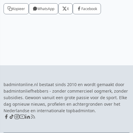
Kopieer
WhatsApp
X
Facebook
badmintonline.nl bestaat sinds 2010 en wordt gemaakt door
badmintonliefhebbers - zonder commercieel oogmerk, zonder
subsidies. Gewoon vanuit een grote passie voor de sport. Elke
dag opnieuw nieuws, profielen en achtergronden over het
Nederlandse en internationale topbadminton.