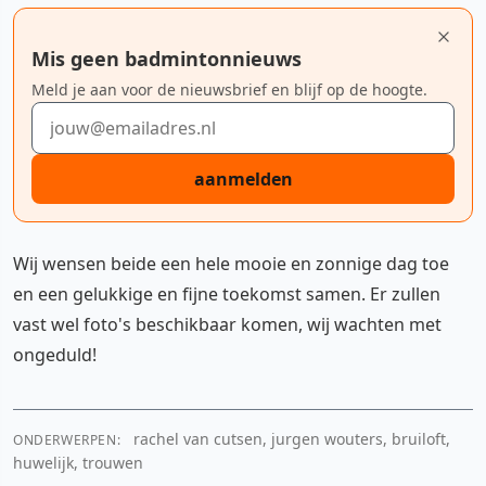
Mis geen badmintonnieuws
Meld je aan voor de nieuwsbrief en blijf op de hoogte.
E-mailadres
aanmelden
Wij wensen beide een hele mooie en zonnige dag toe
en een gelukkige en fijne toekomst samen. Er zullen
vast wel foto's beschikbaar komen, wij wachten met
ongeduld!
rachel van cutsen, jurgen wouters, bruiloft,
ONDERWERPEN:
huwelijk, trouwen