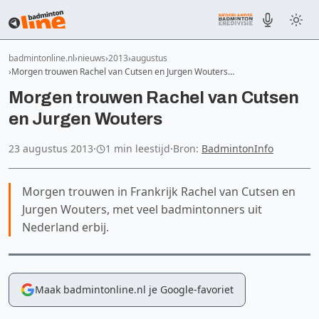
badmintonline.nl
nieuws
2013
augustus
Morgen trouwen Rachel van Cutsen en Jurgen Wouters…
Morgen trouwen Rachel van Cutsen
en Jurgen Wouters
23 augustus 2013
·
1 min leestijd
·
Bron:
BadmintonInfo
Morgen trouwen in Frankrijk Rachel van Cutsen en
Jurgen Wouters, met veel badmintonners uit
Nederland erbij.
Maak badmintonline.nl je Google-favoriet